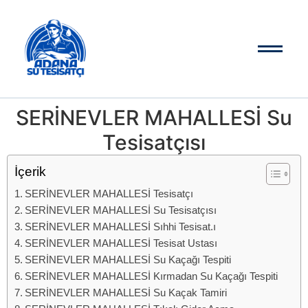
SERİNEVLER MAHALLESİ Su
Tesisatçısı
İçerik
SERİNEVLER MAHALLESİ Tesisatçı
SERİNEVLER MAHALLESİ Su Tesisatçısı
SERİNEVLER MAHALLESİ Sıhhi Tesisat.ı
SERİNEVLER MAHALLESİ Tesisat Ustası
SERİNEVLER MAHALLESİ Su Kaçağı Tespiti
SERİNEVLER MAHALLESİ Kırmadan Su Kaçağı Tespiti
SERİNEVLER MAHALLESİ Su Kaçak Tamiri