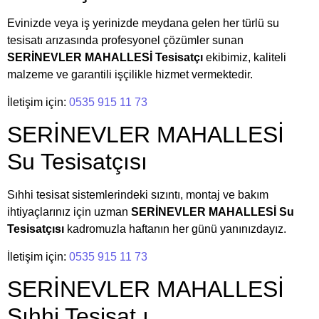
Evinizde veya iş yerinizde meydana gelen her türlü su
tesisatı arızasında profesyonel çözümler sunan
SERİNEVLER MAHALLESİ Tesisatçı
ekibimiz, kaliteli
malzeme ve garantili işçilikle hizmet vermektedir.
İletişim için:
0535 915 11 73
SERİNEVLER MAHALLESİ
Su Tesisatçısı
Sıhhi tesisat sistemlerindeki sızıntı, montaj ve bakım
ihtiyaçlarınız için uzman
SERİNEVLER MAHALLESİ Su
Tesisatçısı
kadromuzla haftanın her günü yanınızdayız.
İletişim için:
0535 915 11 73
SERİNEVLER MAHALLESİ
Sıhhi Tesisat.ı