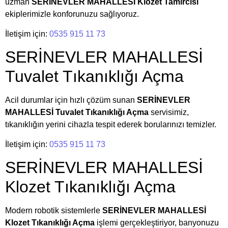
uzman
SERİNEVLER MAHALLESİ Klozet Tamircisi
ekiplerimizle konforunuzu sağlıyoruz.
İletişim için:
0535 915 11 73
SERİNEVLER MAHALLESİ
Tuvalet Tıkanıklığı Açma
Acil durumlar için hızlı çözüm sunan
SERİNEVLER
MAHALLESİ Tuvalet Tıkanıklığı Açma
servisimiz,
tıkanıklığın yerini cihazla tespit ederek borularınızı temizler.
İletişim için:
0535 915 11 73
SERİNEVLER MAHALLESİ
Klozet Tıkanıklığı Açma
Modern robotik sistemlerle
SERİNEVLER MAHALLESİ
Klozet Tıkanıklığı Açma
işlemi gerçekleştiriyor, banyonuzu