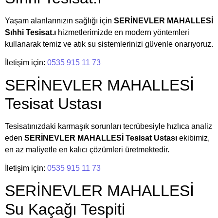
Yaşam alanlarınızın sağlığı için
SERİNEVLER MAHALLESİ
Sıhhi Tesisat.ı
hizmetlerimizde en modern yöntemleri
kullanarak temiz ve atık su sistemlerinizi güvenle onarıyoruz.
İletişim için:
0535 915 11 73
SERİNEVLER MAHALLESİ
Tesisat Ustası
Tesisatınızdaki karmaşık sorunları tecrübesiyle hızlıca analiz
eden
SERİNEVLER MAHALLESİ Tesisat Ustası
ekibimiz,
en az maliyetle en kalıcı çözümleri üretmektedir.
İletişim için:
0535 915 11 73
SERİNEVLER MAHALLESİ
Su Kaçağı Tespiti