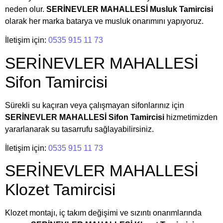
neden olur.
SERİNEVLER MAHALLESİ Musluk Tamircisi
olarak her marka batarya ve musluk onarımını yapıyoruz.
İletişim için:
0535 915 11 73
SERİNEVLER MAHALLESİ
Sifon Tamircisi
Sürekli su kaçıran veya çalışmayan sifonlarınız için
SERİNEVLER MAHALLESİ Sifon Tamircisi
hizmetimizden
yararlanarak su tasarrufu sağlayabilirsiniz.
İletişim için:
0535 915 11 73
SERİNEVLER MAHALLESİ
Klozet Tamircisi
Klozet montajı, iç takım değişimi ve sızıntı onarımlarında