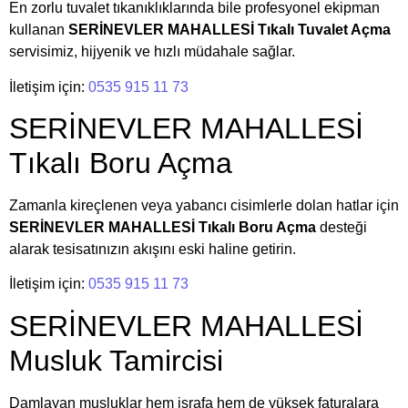
En zorlu tuvalet tıkanıklıklarında bile profesyonel ekipman
kullanan
SERİNEVLER MAHALLESİ Tıkalı Tuvalet Açma
servisimiz, hijyenik ve hızlı müdahale sağlar.
İletişim için:
0535 915 11 73
SERİNEVLER MAHALLESİ
Tıkalı Boru Açma
Zamanla kireçlenen veya yabancı cisimlerle dolan hatlar için
SERİNEVLER MAHALLESİ Tıkalı Boru Açma
desteği
alarak tesisatınızın akışını eski haline getirin.
İletişim için:
0535 915 11 73
SERİNEVLER MAHALLESİ
Musluk Tamircisi
Damlayan musluklar hem israfa hem de yüksek faturalara