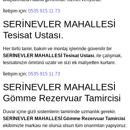
İletişim için:
0535 915 11 73
SERİNEVLER MAHALLESİ
Tesisat Ustası.
Her türlü tamir, bakım ve montaj işlerinde güvenilir bir
SERİNEVLER MAHALLESİ Tesisat Ustası.
ile çalışmak,
tesisatınızın ömrünü uzatır ve sizi ek maliyetten kurtarır.
İletişim için:
0535 915 11 73
SERİNEVLER MAHALLESİ
Gömme Rezervuar Tamircisi
Duvar içine gizli sistemlerin tamirinde uzmanlık gerekir.
SERİNEVLER MAHALLESİ Gömme Rezervuar Tamircisi
ekibimizle markası ne olursa olsun tüm onarımları yapıyoruz.