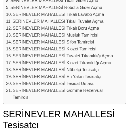
SERİNEVLER MAHALLESİ Tıkalı Gider Açma
SERİNEVLER MAHALLESİ Robotla Gider Açma
SERİNEVLER MAHALLESİ Tıkalı Lavabo Açma
SERİNEVLER MAHALLESİ Tıkalı Tuvalet Açma
SERİNEVLER MAHALLESİ Tıkalı Boru Açma
SERİNEVLER MAHALLESİ Musluk Tamircisi
SERİNEVLER MAHALLESİ Sifon Tamircisi
SERİNEVLER MAHALLESİ Klozet Tamircisi
SERİNEVLER MAHALLESİ Tuvalet Tıkanıklığı Açma
SERİNEVLER MAHALLESİ Klozet Tıkanıklığı Açma
SERİNEVLER MAHALLESİ Nöbetçi Tesisatçı
SERİNEVLER MAHALLESİ En Yakın Tesisatçı
SERİNEVLER MAHALLESİ Tesisat Ustası.
SERİNEVLER MAHALLESİ Gömme Rezervuar
Tamircisi
SERİNEVLER MAHALLESİ
Tesisatçı