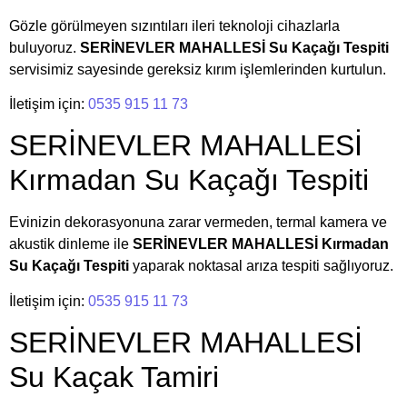
Gözle görülmeyen sızıntıları ileri teknoloji cihazlarla
buluyoruz.
SERİNEVLER MAHALLESİ Su Kaçağı Tespiti
servisimiz sayesinde gereksiz kırım işlemlerinden kurtulun.
İletişim için:
0535 915 11 73
SERİNEVLER MAHALLESİ
Kırmadan Su Kaçağı Tespiti
Evinizin dekorasyonuna zarar vermeden, termal kamera ve
akustik dinleme ile
SERİNEVLER MAHALLESİ Kırmadan
Su Kaçağı Tespiti
yaparak noktasal arıza tespiti sağlıyoruz.
İletişim için:
0535 915 11 73
SERİNEVLER MAHALLESİ
Su Kaçak Tamiri