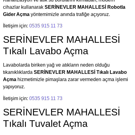
cihazlar kullanarak
SERİNEVLER MAHALLESİ Robotla
Gider Açma
yöntemimizle anında trafiğe açıyoruz.
İletişim için:
0535 915 11 73
SERİNEVLER MAHALLESİ
Tıkalı Lavabo Açma
Lavabolarda biriken yağ ve atıkların neden olduğu
tıkanıklıklarda
SERİNEVLER MAHALLESİ Tıkalı Lavabo
Açma
hizmetimizle pimaşlara zarar vermeden açma işlemi
yapıyoruz.
İletişim için:
0535 915 11 73
SERİNEVLER MAHALLESİ
Tıkalı Tuvalet Açma