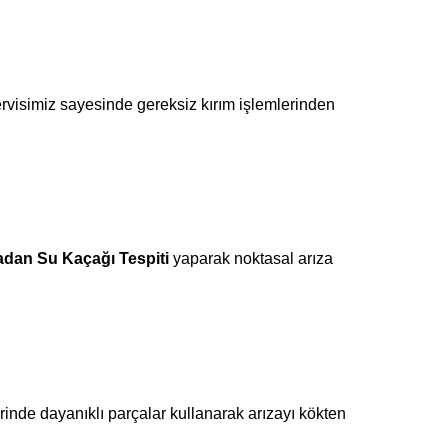
rvisimiz sayesinde gereksiz kırım işlemlerinden
n Su Kaçağı Tespiti
yaparak noktasal arıza
rinde dayanıklı parçalar kullanarak arızayı kökten