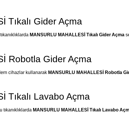
Tıkalı Gider Açma
tıkanıklıklarda
MANSURLU MAHALLESİ Tıkalı Gider Açma
se
Robotla Gider Açma
dern cihazlar kullanarak
MANSURLU MAHALLESİ Robotla Gi
Tıkalı Lavabo Açma
u tıkanıklıklarda
MANSURLU MAHALLESİ Tıkalı Lavabo Aç