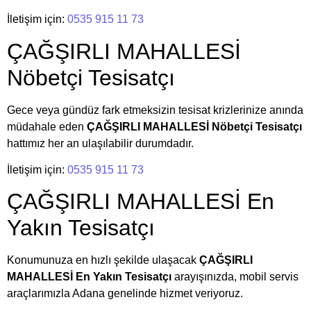
İletişim için:
0535 915 11 73
ÇAĞŞIRLI MAHALLESİ
Nöbetçi Tesisatçı
Gece veya gündüz fark etmeksizin tesisat krizlerinize anında
müdahale eden
ÇAĞŞIRLI MAHALLESİ Nöbetçi Tesisatçı
hattımız her an ulaşılabilir durumdadır.
İletişim için:
0535 915 11 73
ÇAĞŞIRLI MAHALLESİ En
Yakın Tesisatçı
Konumunuza en hızlı şekilde ulaşacak
ÇAĞŞIRLI
MAHALLESİ En Yakın Tesisatçı
arayışınızda, mobil servis
araçlarımızla Adana genelinde hizmet veriyoruz.