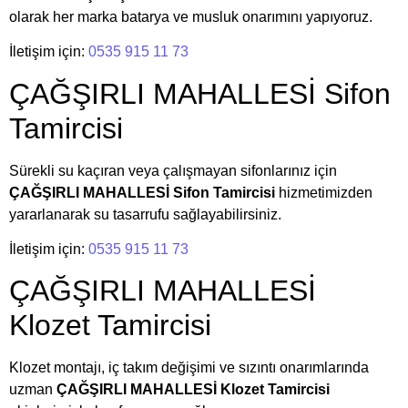
olarak her marka batarya ve musluk onarımını yapıyoruz.
İletişim için:
0535 915 11 73
ÇAĞŞIRLI MAHALLESİ Sifon
Tamircisi
Sürekli su kaçıran veya çalışmayan sifonlarınız için
ÇAĞŞIRLI MAHALLESİ Sifon Tamircisi
hizmetimizden
yararlanarak su tasarrufu sağlayabilirsiniz.
İletişim için:
0535 915 11 73
ÇAĞŞIRLI MAHALLESİ
Klozet Tamircisi
Klozet montajı, iç takım değişimi ve sızıntı onarımlarında
uzman
ÇAĞŞIRLI MAHALLESİ Klozet Tamircisi