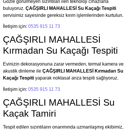
Gözle görülmeyen sızıntıları ileri teknoloji cihazlarla
buluyoruz.
ÇAĞŞIRLI MAHALLESİ Su Kaçağı Tespiti
servisimiz sayesinde gereksiz kırım işlemlerinden kurtulun.
İletişim için:
0535 915 11 73
ÇAĞŞIRLI MAHALLESİ
Kırmadan Su Kaçağı Tespiti
Evinizin dekorasyonuna zarar vermeden, termal kamera ve
akustik dinleme ile
ÇAĞŞIRLI MAHALLESİ Kırmadan Su
Kaçağı Tespiti
yaparak noktasal arıza tespiti sağlıyoruz.
İletişim için:
0535 915 11 73
ÇAĞŞIRLI MAHALLESİ Su
Kaçak Tamiri
Tespit edilen sızıntıların onarımında uzmanlaşmış ekibimiz,