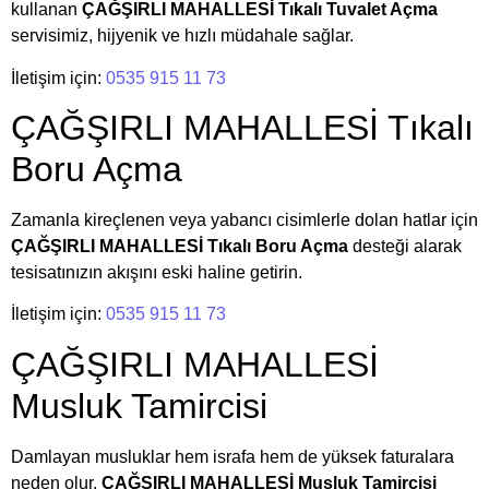
kullanan
ÇAĞŞIRLI MAHALLESİ Tıkalı Tuvalet Açma
servisimiz, hijyenik ve hızlı müdahale sağlar.
İletişim için:
0535 915 11 73
ÇAĞŞIRLI MAHALLESİ Tıkalı
Boru Açma
Zamanla kireçlenen veya yabancı cisimlerle dolan hatlar için
ÇAĞŞIRLI MAHALLESİ Tıkalı Boru Açma
desteği alarak
tesisatınızın akışını eski haline getirin.
İletişim için:
0535 915 11 73
ÇAĞŞIRLI MAHALLESİ
Musluk Tamircisi
Damlayan musluklar hem israfa hem de yüksek faturalara
neden olur.
ÇAĞŞIRLI MAHALLESİ Musluk Tamircisi