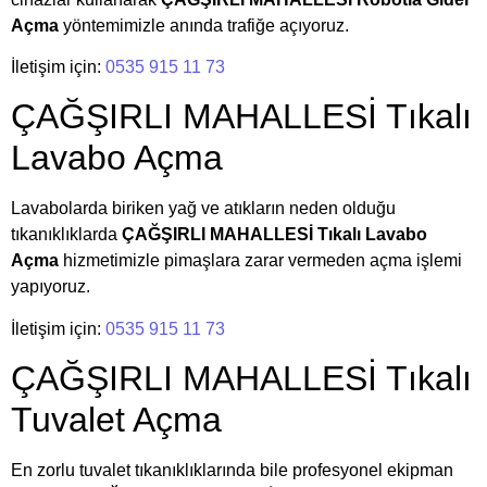
Açma
yöntemimizle anında trafiğe açıyoruz.
İletişim için:
0535 915 11 73
ÇAĞŞIRLI MAHALLESİ Tıkalı
Lavabo Açma
Lavabolarda biriken yağ ve atıkların neden olduğu
tıkanıklıklarda
ÇAĞŞIRLI MAHALLESİ Tıkalı Lavabo
Açma
hizmetimizle pimaşlara zarar vermeden açma işlemi
yapıyoruz.
İletişim için:
0535 915 11 73
ÇAĞŞIRLI MAHALLESİ Tıkalı
Tuvalet Açma
En zorlu tuvalet tıkanıklıklarında bile profesyonel ekipman