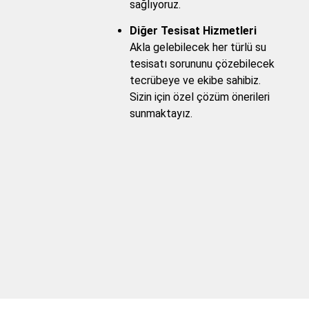
sağlıyoruz.
Diğer Tesisat Hizmetleri
Akla gelebilecek her türlü su
tesisatı sorununu çözebilecek
tecrübeye ve ekibe sahibiz.
Sizin için özel çözüm önerileri
sunmaktayız.