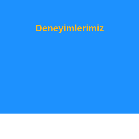
Deneyimlerimiz