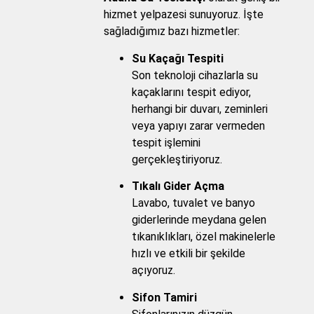
hizmet yelpazesi sunuyoruz. İşte
sağladığımız bazı hizmetler:
Su Kaçağı Tespiti
Son teknoloji cihazlarla su
kaçaklarını tespit ediyor,
herhangi bir duvarı, zeminleri
veya yapıyı zarar vermeden
tespit işlemini
gerçekleştiriyoruz.
Tıkalı Gider Açma
Lavabo, tuvalet ve banyo
giderlerinde meydana gelen
tıkanıklıkları, özel makinelerle
hızlı ve etkili bir şekilde
açıyoruz.
Sifon Tamiri