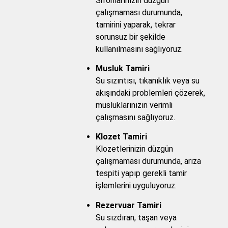
Sifonlarınızın düzgün
çalışmaması durumunda,
tamirini yaparak, tekrar
sorunsuz bir şekilde
kullanılmasını sağlıyoruz.
Musluk Tamiri
Su sızıntısı, tıkanıklık veya su
akışındaki problemleri çözerek,
musluklarınızın verimli
çalışmasını sağlıyoruz.
Klozet Tamiri
Klozetlerinizin düzgün
çalışmaması durumunda, arıza
tespiti yapıp gerekli tamir
işlemlerini uyguluyoruz.
Rezervuar Tamiri
Su sızdıran, taşan veya